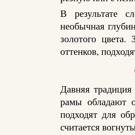
В результате сл
необычная глубин
золотого цвета.
оттенков, подходя
Давняя традиция 
рамы обладают о
подходят для об
считается вогнут