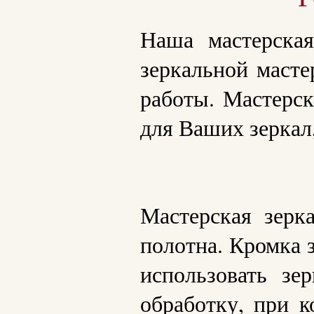
Наша мастерская
зеркальной маст
работы. Мастерск
для Ваших зеркал,
Мастерская зерк
полотна. Кромка 
использовать зе
обработку, при 