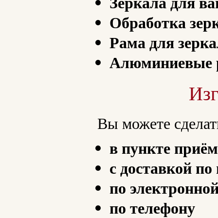
Зеркала для ва
Обработка зер
Рама для зерка
Алюминиевые 
Изг
Вы можете сдела
в пункте приём
с доставкой по
по электронной
по телефону