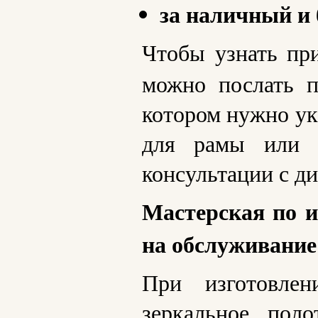
за наличный и
Чтобы узнать п
можно послать п
котором нужно ук
для рамы или п
консультации с д
Мастерская по и
на обслуживание
При изготовлен
зеркальное поло