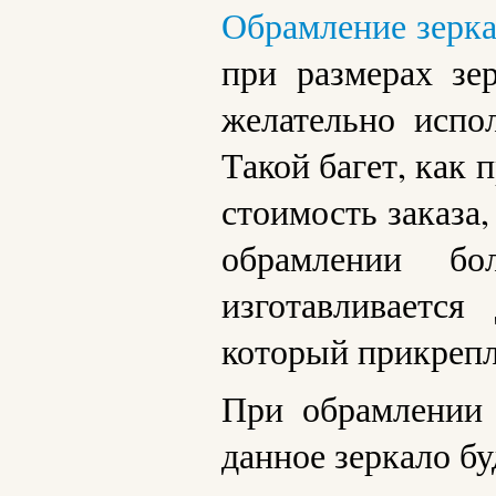
Обрамление зерк
при размерах зе
желательно испо
Такой багет, как 
стоимость заказа
обрамлении бо
изготавливается
который прикрепл
При обрамлении 
данное зеркало бу