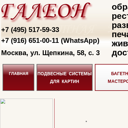
обр
рес
раз
+7 (495) 517-59-33
печ
+7 (916) 651-00-11 (WhatsApp)
жив
дос
Москва, ул. Щепкина, 58, с. 3
ПОДВЕСНЫЕ СИСТЕМЫ
БАГЕТ
ГЛАВНАЯ
ДЛЯ КАРТИН
МАСТЕР