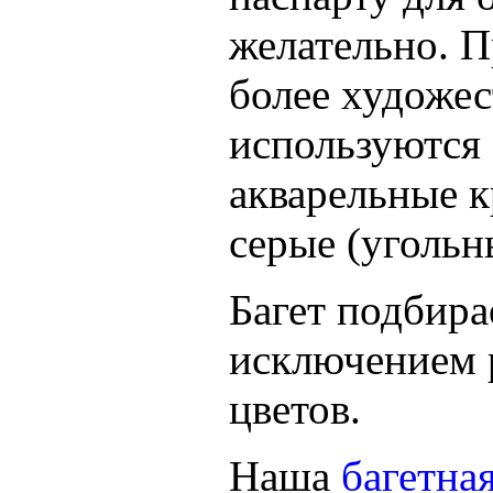
желательно. 
более художес
используются
акварельные к
серые (угольн
Багет подбира
исключением 
цветов.
Наша
багетна