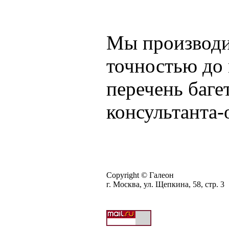
Мы производи
точностью до 
перечень баге
консультанта
Copyright © Галеон
г. Москва, ул. Щепкина, 58, стр. 3