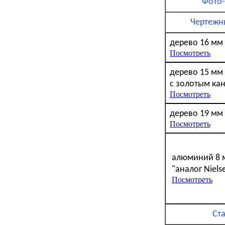
Фото
Чертежн
дерево
16 мм
Посмотреть
дерево 15 мм
с золотым ка
Посмотреть
дерево
19 мм
Посмотреть
алюминий
8 
"аналог
Niels
Посмотреть
Ст