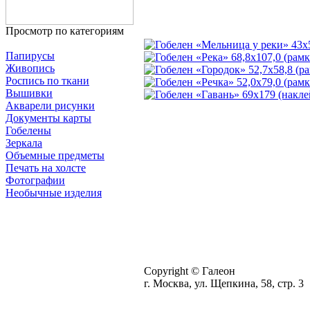
Просмотр по категориям
Папирусы
Живопись
Роспись по ткани
Вышивки
Акварели рисунки
Документы карты
Гобелены
Зеркала
Объемные предметы
Печать на холсте
Фотографии
Необычные изделия
Copyright © Галеон
г. Москва, ул. Щепкина, 58, стр. 3