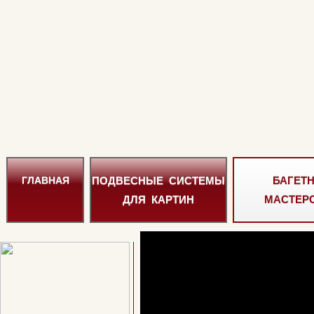
ПОДВЕСНЫЕ СИСТЕМЫ
БАГЕТ
ГЛАВНАЯ
ДЛЯ КАРТИН
МАСТЕР