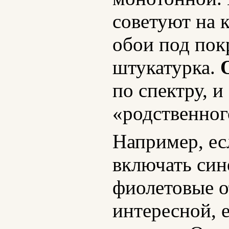
советуют на 
обои под пок
штукатурка.
по спектру, 
«родственног
Например, ес
включать син
фиолетовые о
интересной, 