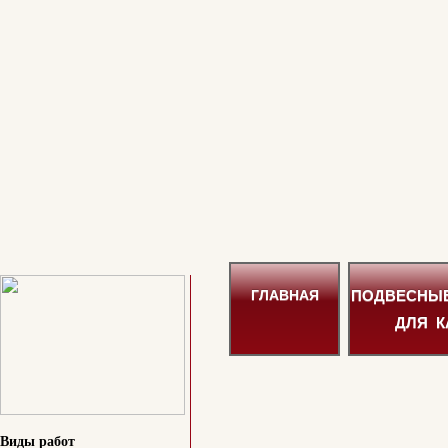
ПОДВЕСНЫ
ГЛАВНАЯ
ДЛЯ К
Виды работ