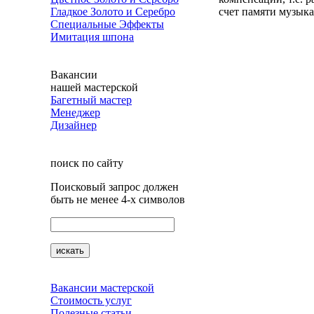
счет памяти музыка
Гладкое Золото и Серебро
Специальные Эффекты
Имитация шпона
Вакансии
нашей мастерской
Багетный мастер
Менеджер
Дизайнер
поиск по сайту
Поисковый запрос должен
быть не менее 4-х символов
Вакансии мастерской
Стоимость услуг
Полезные статьи