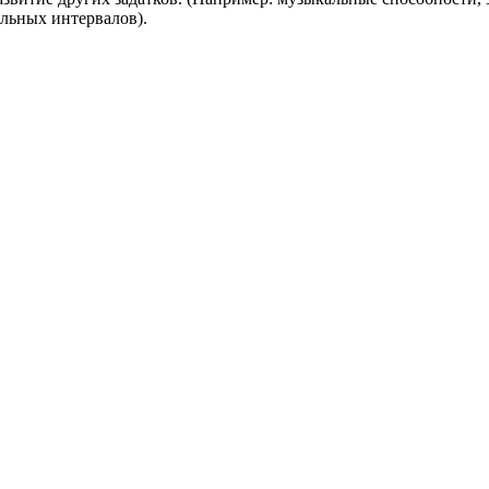
льных интервалов).