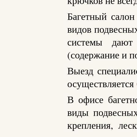
крючков не всег
Багетный салон
видов подвесных
системы дают
(содержание и п
Выезд специали
осуществляется 
В офисе багетн
виды подвесных
крепления, лес