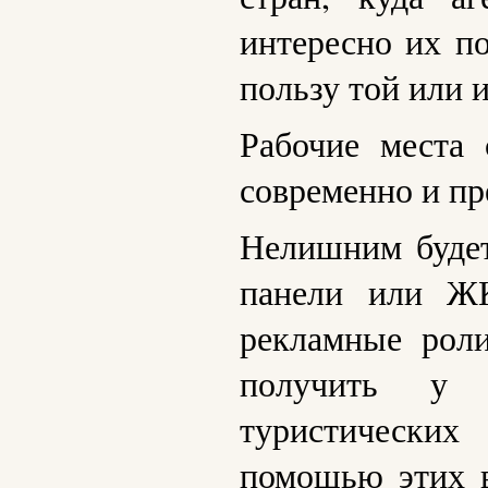
интересно их по
пользу той или 
Рабочие места 
современно и пр
Нелишним будет
панели или ЖК
рекламные роли
получить у 
туристических
помощью этих в