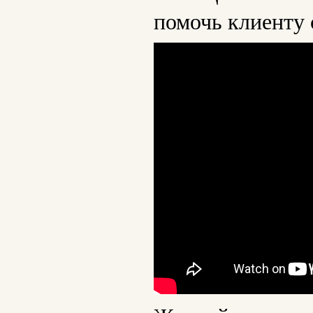
помочь клиенту 