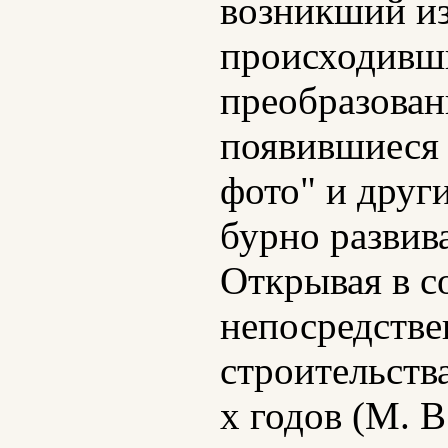
возникший из
происходивши
преобразован
появившиеся 
фото" и други
бурно развив
Открывая в с
непосредстве
строительств
х годов (М. В