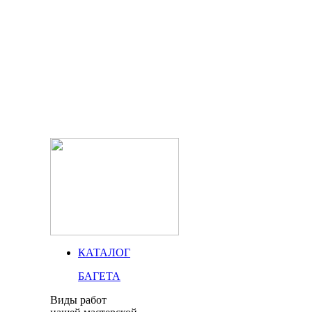
КАТАЛОГ
БАГЕТА
Виды работ