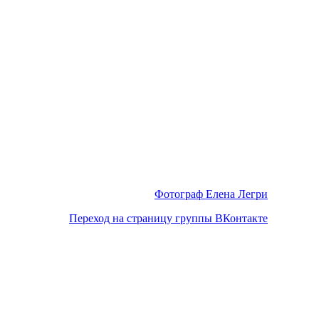
Фотограф Елена Легри
Переход на страницу группы ВКонтакте