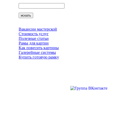
Вакансии мастерской
Стоимость услуг
Полезные статьи
Рамы для картин
Как повесить картины
Галерейные системы
Купить готовую рамку